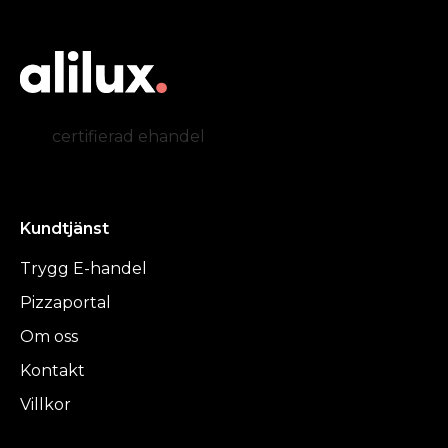
certifierad ehandel
Kundtjänst
Trygg E-handel
Pizzaportal
Om oss
Kontakt
Villkor