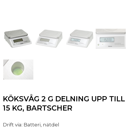
KÖKSVÅG 2 G DELNING UPP TILL
15 KG, BARTSCHER
Drift via: Batteri, nätdel