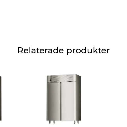
Relaterade produkter