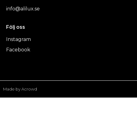
info@alilux.se
Följ oss
Instagram
Facebook
Made by Acrowd