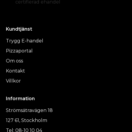
certifierad ehandel
Kundtjänst
Trygg E-handel
Pizzaportal
Om oss
Kontakt
Villkor
Information
Strömsätravägen 18
127 61, Stockholm
Tel: 08-10 10 04