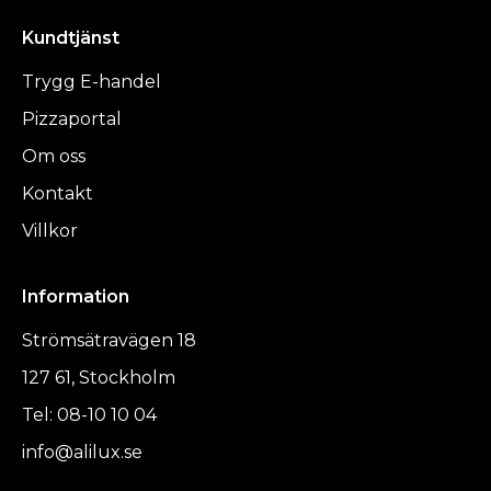
Kundtjänst
Trygg E-handel
Pizzaportal
Om oss
Kontakt
Villkor
Information
Strömsätravägen 18
127 61, Stockholm
Tel: 08-10 10 04
info@alilux.se