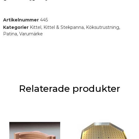
Artikelnummer
445
Kategorier
Kittel
,
Kittel & Stekpanna
,
Köksutrustning
,
Patina
,
Varumärke
Relaterade produkter