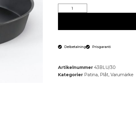
Delbetalning
Prisgaranti
Artikelnummer
43BLU/30
Kategorier
Patina
,
Plåt
,
Varumärke