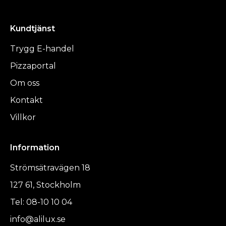
Kundtjänst
Trygg E-handel
Pizzaportal
Om oss
Kontakt
Villkor
Information
Strömsätravägen 18
127 61, Stockholm
Tel: 08-10 10 04
info@alilux.se