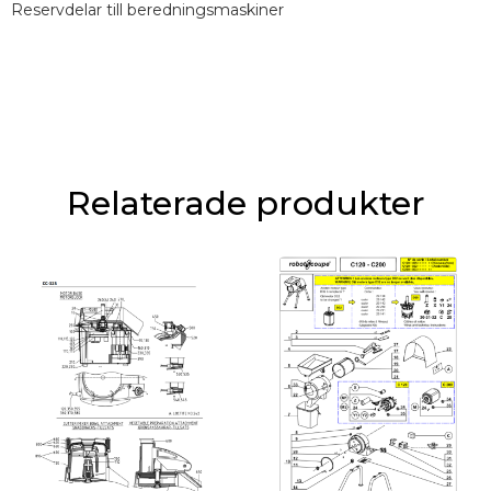
Reservdelar till beredningsmaskiner
Relaterade produkter