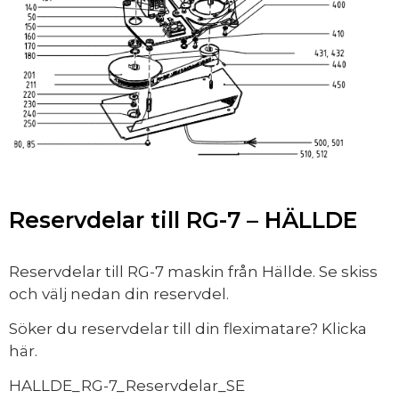
Reservdelar till RG-7 – HÄLLDE
Reservdelar till RG-7 maskin från Hällde. Se skiss
och välj nedan din reservdel.
Söker du reservdelar till din fleximatare? Klicka
här
.
HALLDE_RG-7_Reservdelar_SE