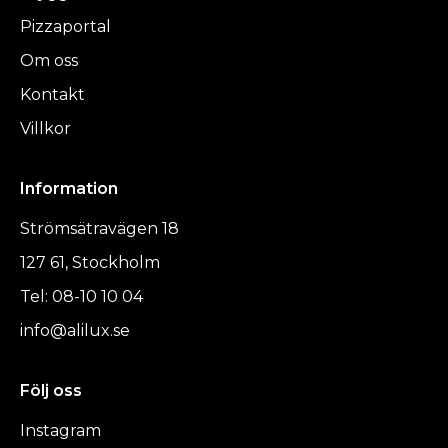
Pizzaportal
Om oss
Kontakt
Villkor
Information
Strömsätravägen 18
127 61, Stockholm
Tel: 08-10 10 04
info@alilux.se
Följ oss
Instagram