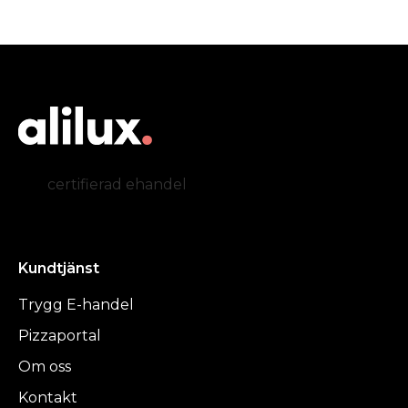
certifierad ehandel
Kundtjänst
Trygg E-handel
Pizzaportal
Om oss
Kontakt