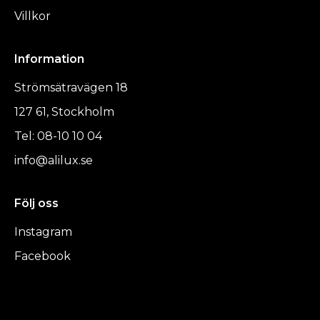
Villkor
Information
Strömsätravägen 18
127 61, Stockholm
Tel: 08-10 10 04
info@alilux.se
Följ oss
Instagram
Facebook