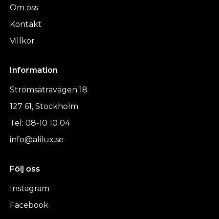
Om oss
Kontakt
Villkor
Information
Strömsätravägen 18
127 61, Stockholm
Tel: 08-10 10 04
info@alilux.se
Följ oss
Instagram
Facebook