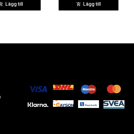
Lägg till
Lägg till
m
k