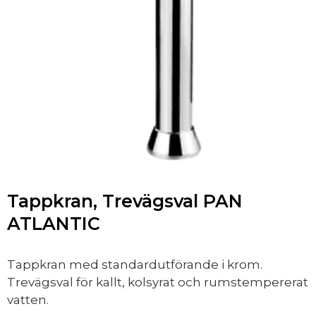
Tappkran, Trevägsval PAN
ATLANTIC
​​​​​​​Tappkran med standardutförande i krom.
Trevägsval för kallt, kolsyrat och rumstempererat
vatten.