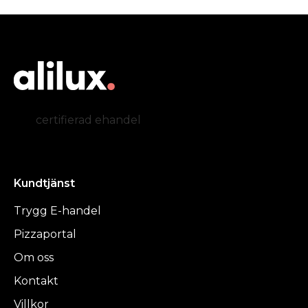
certifierad ehandel
Kundtjänst
Trygg E-handel
Pizzaportal
Om oss
Kontakt
Villkor