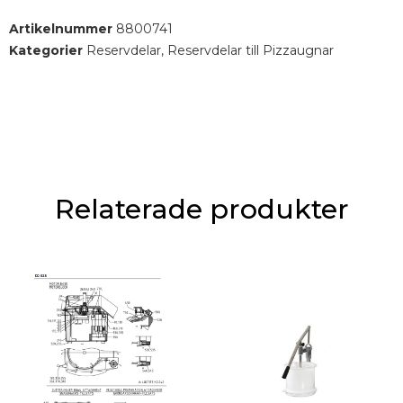
Artikelnummer
8800741
Kategorier
Reservdelar
,
Reservdelar till Pizzaugnar
Relaterade produkter