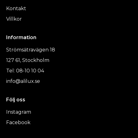
Kontakt
Villkor
Information
Strömsätravägen 18
127 61, Stockholm
Tel: 08-10 10 04
info@alilux.se
Följ oss
Instagram
Facebook