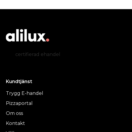
certifierad ehandel
Kundtjänst
Trygg E-handel
Pizzaportal
Om oss
Kontakt