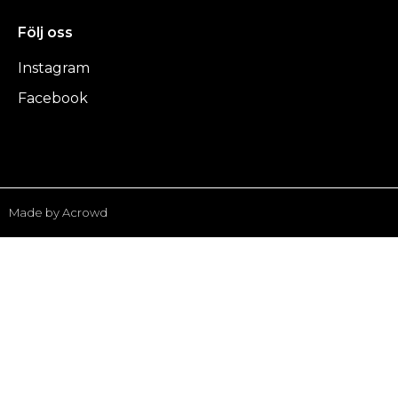
Följ oss
Instagram
Facebook
Made by Acrowd