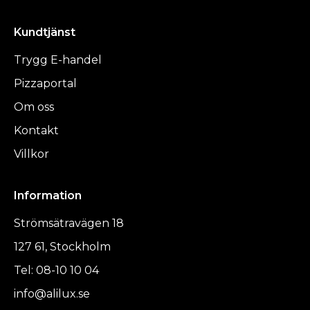
Kundtjänst
Trygg E-handel
Pizzaportal
Om oss
Kontakt
Villkor
Information
Strömsätravägen 18
127 61, Stockholm
Tel: 08-10 10 04
info@alilux.se