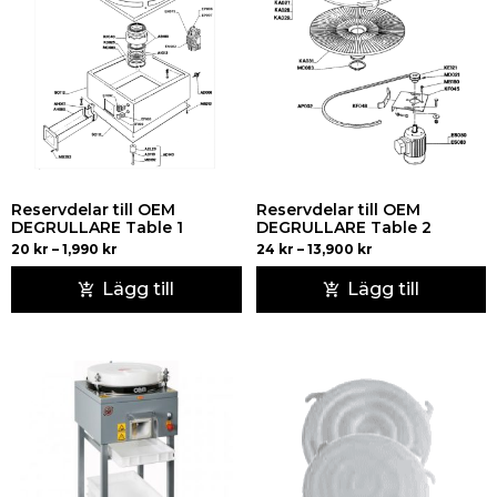
Reservdelar till OEM
Reservdelar till OEM
DEGRULLARE Table 1
DEGRULLARE Table 2
20
kr
–
1,990
kr
24
kr
–
13,900
kr
Lägg till
Lägg till