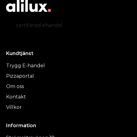
certifierad ehandel
Kundtjänst
Trygg E-handel
Pizzaportal
Om oss
Kontakt
Villkor
Information