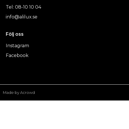
Tel: 08-10 10 04
info@alilux.se
Följ oss
Instagram
Facebook
Made by Acrowd