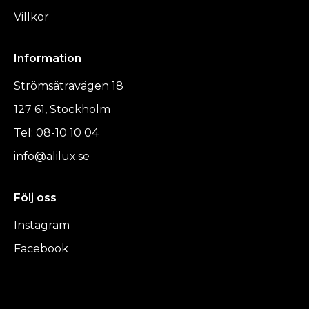
Villkor
Information
Strömsätravägen 18
127 61, Stockholm
Tel: 08-10 10 04
info@alilux.se
Följ oss
Instagram
Facebook