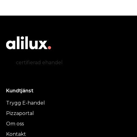
certifierad ehandel
Kundtjänst
Trygg E-handel
Pizzaportal
Om oss
Kontakt