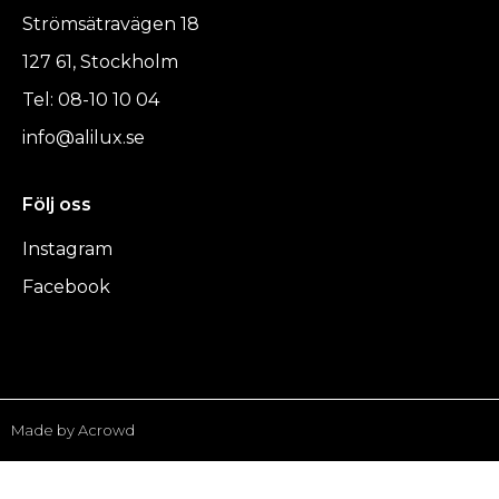
Strömsätravägen 18
127 61, Stockholm
Tel: 08-10 10 04
info@alilux.se
Följ oss
Instagram
Facebook
Made by Acrowd