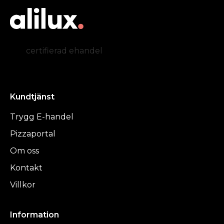
certifierad ehandel
Kundtjänst
Trygg E-handel
Pizzaportal
Om oss
Kontakt
Villkor
Information