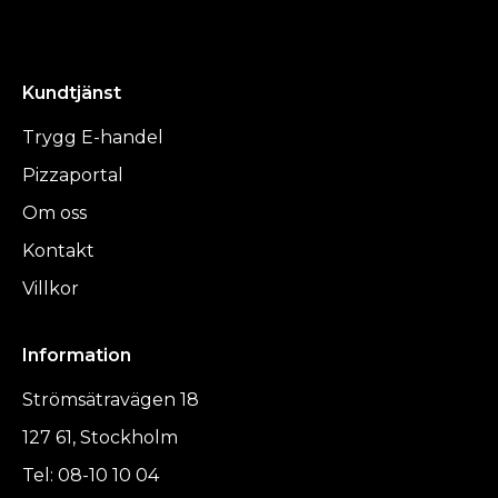
Kundtjänst
Trygg E-handel
Pizzaportal
Om oss
Kontakt
Villkor
Information
Strömsätravägen 18
127 61, Stockholm
Tel: 08-10 10 04