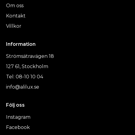
Om oss
Kontakt
Villkor
Information
Strömsätravägen 18
127 61, Stockholm
Tel: 08-10 10 04
info@alilux.se
Följ oss
Instagram
Facebook