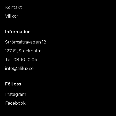
Kontakt
Villkor
Information
Strömsätravägen 18
127 61, Stockholm
Tel: 08-10 10 04
info@alilux.se
Följ oss
Instagram
Facebook