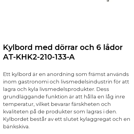
Kylbord med dörrar och 6 lådor
AT-KHK2-210-133-A
Ett kylbord är en anordning som främst används
inom gastronomi och livsmedelsindustrin för att
lagra och kyla livsmedelsprodukter. Dess
grundläggande funktion är att hålla en låg inre
temperatur, vilket bevarar färskheten och
kvaliteten på de produkter som lagras i den.
Kylbordet består av ett slutet kylaggregat och en
bänkskiva.