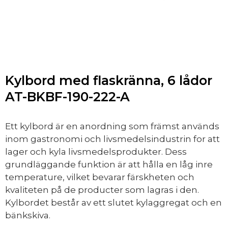
Kylbord med flaskränna, 6 lådor
AT-BKBF-190-222-A
Ett kylbord är en anordning som främst används
inom gastronomi och livsmedelsindustrin for att
lager och kyla livsmedelsprodukter. Dess
grundläggande funktion är att hålla en låg inre
temperature, vilket bevarar färskheten och
kvaliteten på de producter som lagras i den.
Kylbordet består av ett slutet kylaggregat och en
bänkskiva.