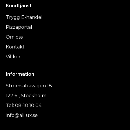
Kundtjänst
Trygg E-handel
Pizzaportal
Om oss
Kontakt
Villkor
Information
Strömsätravägen 18
127 61, Stockholm
Tel: 08-10 10 04
info@alilux.se