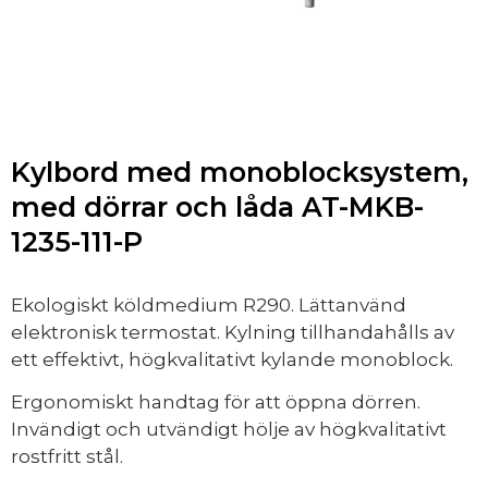
Kylbord med monoblocksystem,
med dörrar och låda AT-MKB-
1235-111-P
Ekologiskt köldmedium R290. Lättanvänd
elektronisk termostat. Kylning tillhandahålls av
ett effektivt, högkvalitativt kylande monoblock.
Ergonomiskt handtag för att öppna dörren.
Invändigt och utvändigt hölje av högkvalitativt
rostfritt stål.