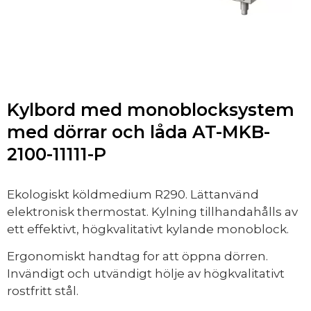
Kylbord med monoblocksystem
med dörrar och låda AT-MKB-
2100-11111-P
Ekologiskt köldmedium R290. Lättanvänd
elektronisk thermostat. Kylning tillhandahålls av
ett effektivt, högkvalitativt kylande monoblock.
Ergonomiskt handtag for att öppna dörren.
Invändigt och utvändigt hölje av högkvalitativt
rostfritt stål.