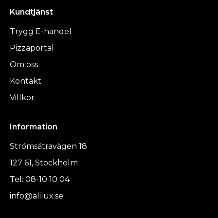
Kundtjänst
Trygg E-handel
Pizzaportal
Om oss
Kontakt
Villkor
Information
Strömsätravägen 18
127 61, Stockholm
Tel: 08-10 10 04
info@alilux.se