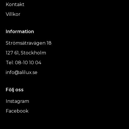
Kontakt
Villkor
Information
Strömsätravägen 18
127 61, Stockholm
Tel: 08-10 10 04
info@alilux.se
Följ oss
Instagram
Facebook