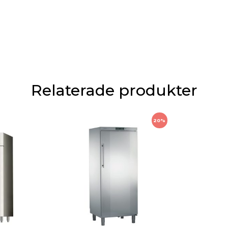
Relaterade produkter
20%