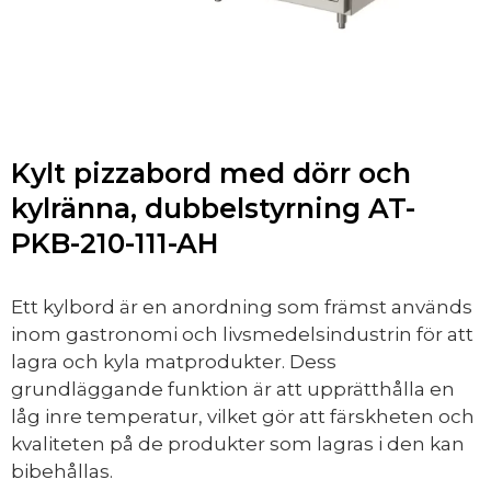
Kylt pizzabord med dörr och
kylränna, dubbelstyrning AT-
PKB-210-111-AH
Ett kylbord är en anordning som främst används
inom gastronomi och livsmedelsindustrin för att
lagra och kyla matprodukter. Dess
grundläggande funktion är att upprätthålla en
låg inre temperatur, vilket gör att färskheten och
kvaliteten på de produkter som lagras i den kan
bibehållas.