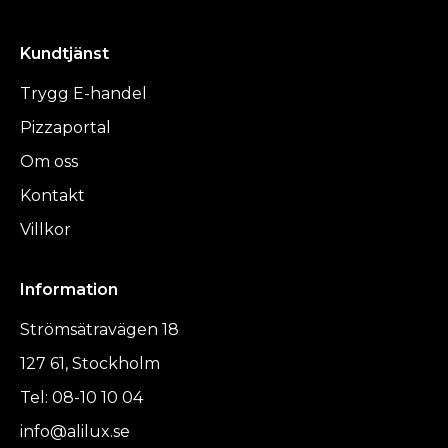
Kundtjänst
Trygg E-handel
Pizzaportal
Om oss
Kontakt
Villkor
Information
Strömsätravägen 18
127 61, Stockholm
Tel: 08-10 10 04
info@alilux.se