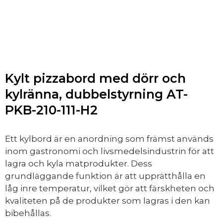
Kylt pizzabord med dörr och
kylränna, dubbelstyrning AT-
PKB-210-111-H2
Ett kylbord är en anordning som främst används
inom gastronomi och livsmedelsindustrin för att
lagra och kyla matprodukter. Dess
grundläggande funktion är att upprätthålla en
låg inre temperatur, vilket gör att färskheten och
kvaliteten på de produkter som lagras i den kan
bibehållas.