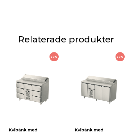
Relaterade produkter
20%
20%
Kylbänk med
Kylbänk med