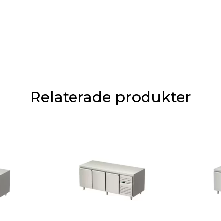
Relaterade produkter