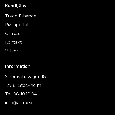
Kundtjänst
Trygg E-handel
Pizzaportal
Om oss
Kontakt
Villkor
Information
Strömsätravägen 18
127 61, Stockholm
Tel: 08-10 10 04
info@alilux.se