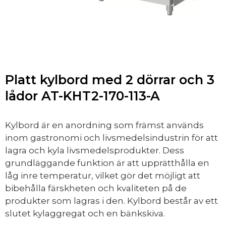
Platt kylbord med 2 dörrar och 3
lådor AT-KHT2-170-113-A
Kylbord är en anordning som främst används
inom gastronomi och livsmedelsindustrin för att
lagra och kyla livsmedelsprodukter. Dess
grundläggande funktion är att upprätthålla en
låg inre temperatur, vilket gör det möjligt att
bibehålla färskheten och kvaliteten på de
produkter som lagras i den. Kylbord består av ett
slutet kylaggregat och en bänkskiva.