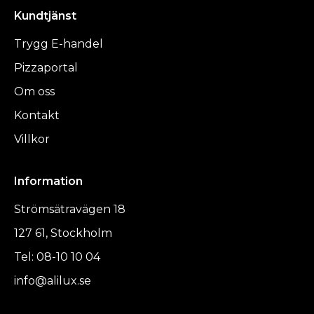
Kundtjänst
Trygg E-handel
Pizzaportal
Om oss
Kontakt
Villkor
Information
Strömsätravägen 18
127 61, Stockholm
Tel: 08-10 10 04
info@alilux.se