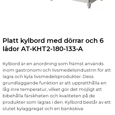
Platt kylbord med dörrar och 6
lådor AT-KHT2-180-133-A
Kylbord är en anordning som främst används
inom gastronomi och livsmedelsindustrin för att
lagra och kyla livsmedelsprodukter. Dess
grundläggande funktion är att upprätthålla en
låg inre temperatur, vilket gör det möjligt att
bibehålla färskheten och kvaliteten på de
produkter som lagras i den. Kylbord består av ett
slutet kylaggregat och en bänkskiva.