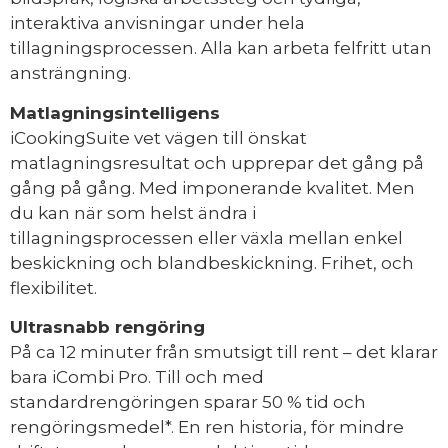
interaktiva anvisningar under hela
tillagningsprocessen. Alla kan arbeta felfritt utan
ansträngning.
Matlagningsintelligens
iCookingSuite vet vägen till önskat
matlagningsresultat och upprepar det gång på
gång på gång. Med imponerande kvalitet. Men
du kan när som helst ändra i
tillagningsprocessen eller växla mellan enkel
beskickning och blandbeskickning. Frihet, och
flexibilitet.
Ultrasnabb rengöring
På ca 12 minuter från smutsigt till rent – det klarar
bara iCombi Pro. Till och med
standardrengöringen sparar 50 % tid och
rengöringsmedel*. En ren historia, för mindre