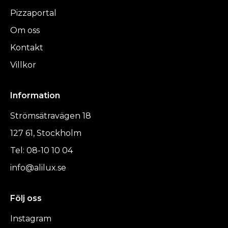
Pizzaportal
Om oss
Kontakt
Villkor
Information
Strömsätravägen 18
127 61, Stockholm
Tel: 08-10 10 04
info@alilux.se
Följ oss
Instagram