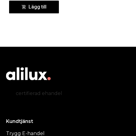
Lägg till
certifierad ehandel
Kundtjänst
Trygg E-handel