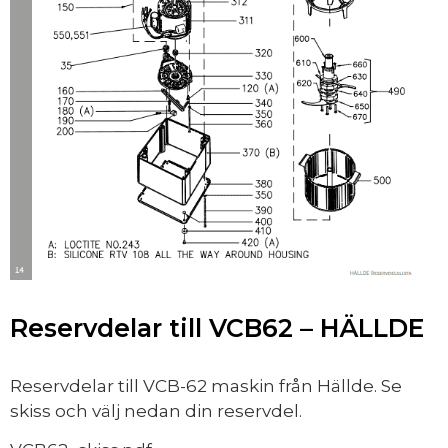
Reservdelar till VCB62 – HÄLLDE
Reservdelar till VCB-62 maskin från Hällde. Se
skiss och välj nedan din reservdel.