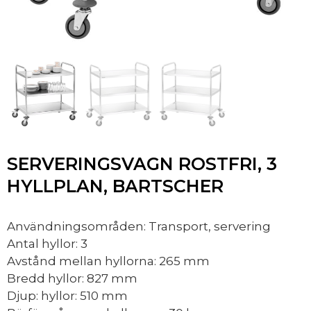
SERVERINGSVAGN ROSTFRI, 3
HYLLPLAN, BARTSCHER
Användningsområden: Transport, servering
Antal hyllor: 3
Avstånd mellan hyllorna: 265 mm
Bredd hyllor: 827 mm
Djup: hyllor: 510 mm