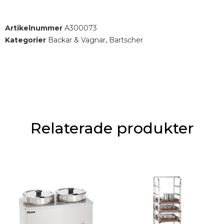
Artikelnummer
A300073
Kategorier
Backar & Vagnar
,
Bartscher
Relaterade produkter