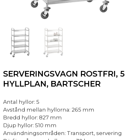
SERVERINGSVAGN ROSTFRI, 5
HYLLPLAN, BARTSCHER
Antal hyllor: 5
Avstånd mellan hyllorna: 265 mm
Bredd hyllor: 827 mm
Djup hyllor: 510 mm
Användningsområden: Transport, servering