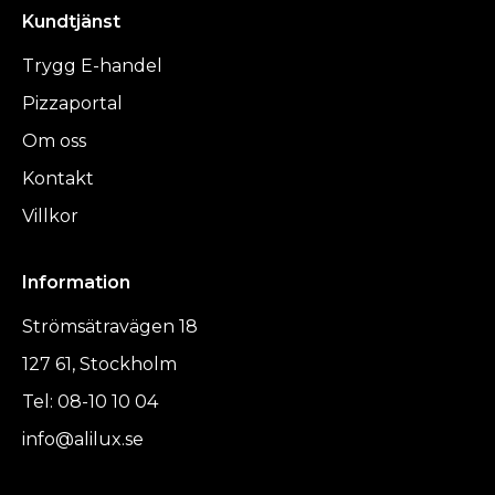
Kundtjänst
Trygg E-handel
Pizzaportal
Om oss
Kontakt
Villkor
Information
Strömsätravägen 18
127 61, Stockholm
Tel: 08-10 10 04
info@alilux.se