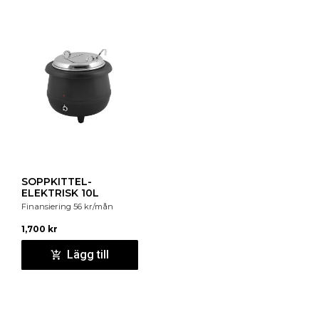
SOPPKITTEL-
ELEKTRISK 10L
Finansiering
56
kr
/mån
1,700
kr
Lägg till