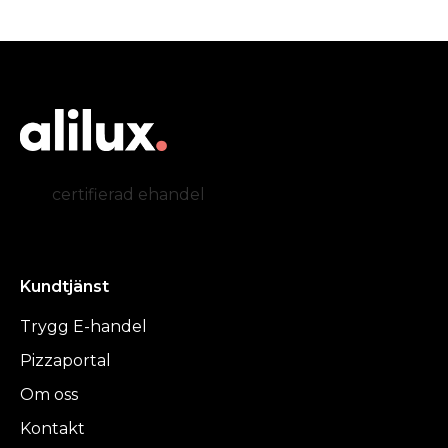
certifierad ehandel
Kundtjänst
Trygg E-handel
Pizzaportal
Om oss
Kontakt