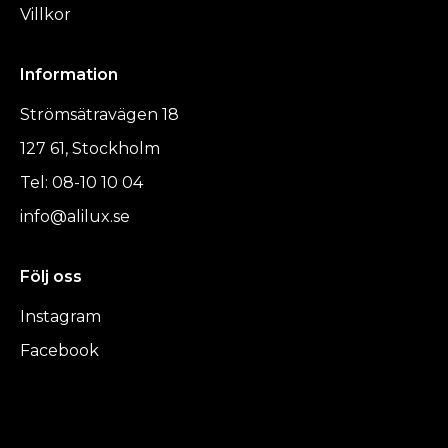
Villkor
Information
Strömsätravägen 18
127 61, Stockholm
Tel: 08-10 10 04
info@alilux.se
Följ oss
Instagram
Facebook