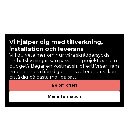
Vi hjälper dig med tillverkning,
installation och leverans
Vill du veta mer om hur våra skräddarsydda
helhetslösningar kan passa ditt projekt och din
budget? Begär en kostnadsfri offert! Vi ser fram
emot att höra från dig och diskutera hur vi kan
bistå dig på bästa möjliga sätt.
Be om offert
Mer information