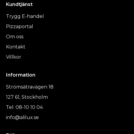
Kundtjänst
Trygg E-handel
Pizzaportal
Om oss
Kontakt
Villkor
Information
Strömsätravägen 18
127 61, Stockholm
Tel: 08-10 10 04
info@alilux.se