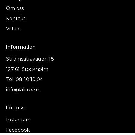
Om oss
Kontakt
Villkor
Information
Strömsätravägen 18
127 61, Stockholm
Tel: 08-10 10 04
info@alilux.se
Följ oss
Instagram
Facebook