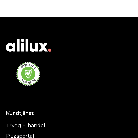
Kundtjänst
Trygg E-handel
Pizzaportal