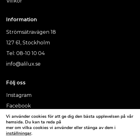
Villkor
Information
Strömsätravägen 18
127 61, Stockholm
Tel: 08-10 10 04
info@alilux.se
Följ oss
Instagram
Facebook
Vi använder cookies för att ge dig den bästa upplevelsen på vår
hemsida. Du kan ta reda på
mer om vilka cookies vi använder eller stänga av dem i
inställningar
.