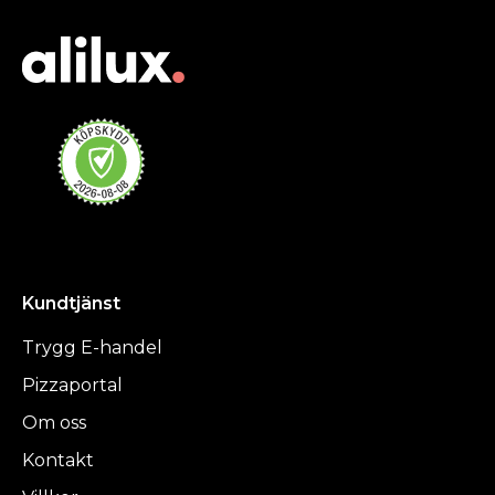
Kundtjänst
Trygg E-handel
Pizzaportal
Om oss
Kontakt