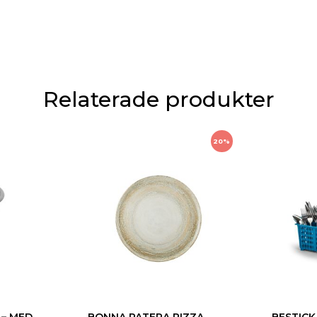
Relaterade produkter
20%