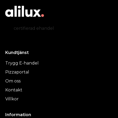
certifierad ehandel
Kundtjänst
Trygg E-handel
Pizzaportal
Om oss
Kontakt
Villkor
Information