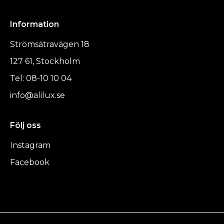
Information
Strömsätravägen 18
127 61, Stockholm
Tel: 08-10 10 04
info@alilux.se
Följ oss
Instagram
Facebook