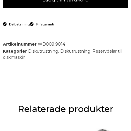
Delbetalning
Prisgaranti
Artikelnummer
WD009.9014
Kategorier
Diskutrustning
,
Diskutrustning
,
Reservdelar till
diskmaskin
Relaterade produkter