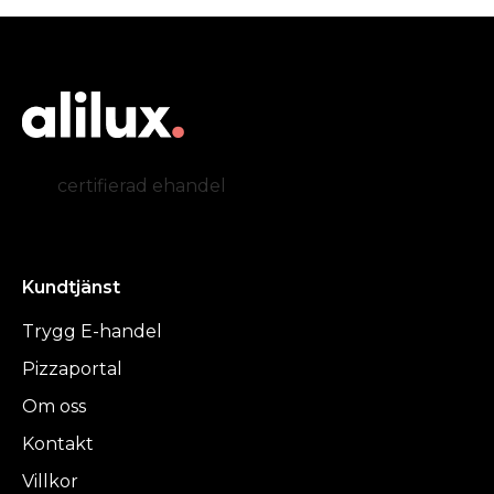
certifierad ehandel
Kundtjänst
Trygg E-handel
Pizzaportal
Om oss
Kontakt
Villkor