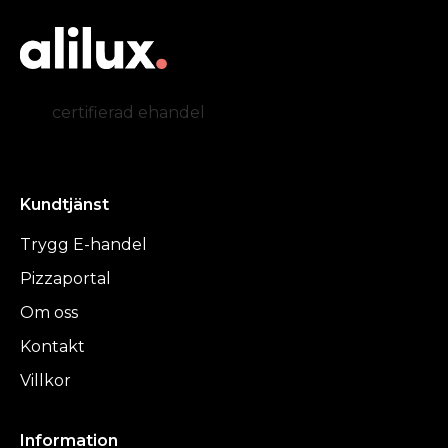
certifierad ehandel
Kundtjänst
Trygg E-handel
Pizzaportal
Om oss
Kontakt
Villkor
Information