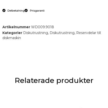
Delbetalning
Prisgaranti
Artikelnummer
WD009.9018
Kategorier
Diskutrustning
,
Diskutrustning
,
Reservdelar till
diskmaskin
Relaterade produkter